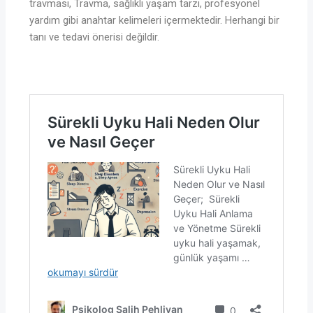
travması, Travma, sağlıklı yaşam tarzı, profesyonel
yardım gibi anahtar kelimeleri içermektedir. Herhangi bir
tanı ve tedavi önerisi değildir.