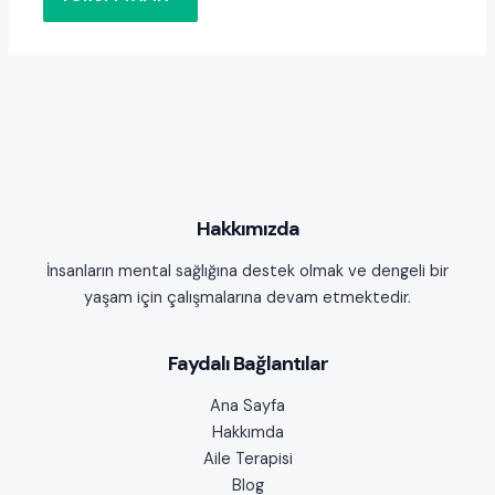
Hakkımızda
İnsanların mental sağlığına destek olmak ve dengeli bir
yaşam için çalışmalarına devam etmektedir.
Faydalı Bağlantılar
Ana Sayfa
Hakkımda
Aile Terapisi
Blog