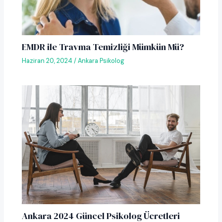
EMDR ile Travma Temizliği Mümkün Mü?
Haziran 20, 2024
/
Ankara Psikolog
Ankara 2024 Güncel Psikolog Ücretleri