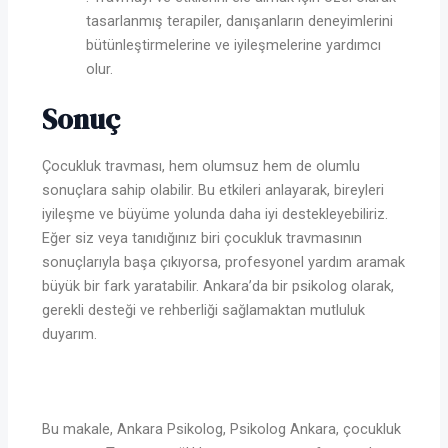
tasarlanmış terapiler, danışanların deneyimlerini
bütünleştirmelerine ve iyileşmelerine yardımcı
olur.
Sonuç
Çocukluk travması, hem olumsuz hem de olumlu
sonuçlara sahip olabilir. Bu etkileri anlayarak, bireyleri
iyileşme ve büyüme yolunda daha iyi destekleyebiliriz.
Eğer siz veya tanıdığınız biri çocukluk travmasının
sonuçlarıyla başa çıkıyorsa, profesyonel yardım aramak
büyük bir fark yaratabilir. Ankara’da bir psikolog olarak,
gerekli desteği ve rehberliği sağlamaktan mutluluk
duyarım.
Bu makale, Ankara Psikolog, Psikolog Ankara, çocukluk