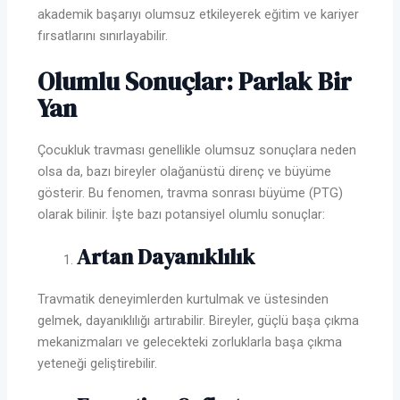
akademik başarıyı olumsuz etkileyerek eğitim ve kariyer
fırsatlarını sınırlayabilir.
Olumlu Sonuçlar: Parlak Bir
Yan
Çocukluk travması genellikle olumsuz sonuçlara neden
olsa da, bazı bireyler olağanüstü direnç ve büyüme
gösterir. Bu fenomen, travma sonrası büyüme (PTG)
olarak bilinir. İşte bazı potansiyel olumlu sonuçlar:
Artan Dayanıklılık
Travmatik deneyimlerden kurtulmak ve üstesinden
gelmek, dayanıklılığı artırabilir. Bireyler, güçlü başa çıkma
mekanizmaları ve gelecekteki zorluklarla başa çıkma
yeteneği geliştirebilir.