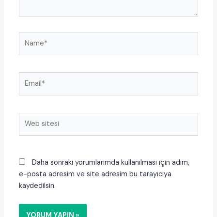
Name*
Email*
Web
sitesi
Daha sonraki yorumlarımda kullanılması için adım,
e-posta adresim ve site adresim bu tarayıcıya
kaydedilsin.