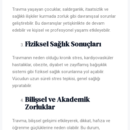
Travma yaşayan çocuklar, saldırganlık, itaatsizlik ve
sağlıklı ilişkiler kurmada zorluk gibi davranışsal sorunlar
geliştirebilir. Bu davranışlar yetişkinlikte de devam
edebilir ve kişisel ve profesyonel yaşamı etkileyebilir.
Fiziksel Sağlık Sonuçları
Travmanın neden olduğu kronik stres, kardiyovasküler
hastalıklar, obezite, diyabet ve zayıflamış bağışıklık
sistemi gibi fiziksel sağlık sorunlarına yol açabilir.
Vücudun uzun süreli stres tepkisi, genel sağlığı
yıpratabilir.
Bilişsel ve Akademik
Zorluklar
Travma, bilişsel gelişimi etkileyerek, dikkat, hafıza ve
öğrenme güçlüklerine neden olabilir. Bu durum,