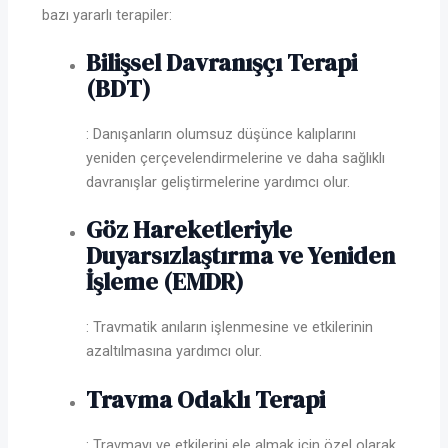
bazı yararlı terapiler:
Bilişsel Davranışçı Terapi
(BDT)
: Danışanların olumsuz düşünce kalıplarını
yeniden çerçevelendirmelerine ve daha sağlıklı
davranışlar geliştirmelerine yardımcı olur.
Göz Hareketleriyle
Duyarsızlaştırma ve Yeniden
İşleme (EMDR)
: Travmatik anıların işlenmesine ve etkilerinin
azaltılmasına yardımcı olur.
Travma Odaklı Terapi
: Travmayı ve etkilerini ele almak için özel olarak