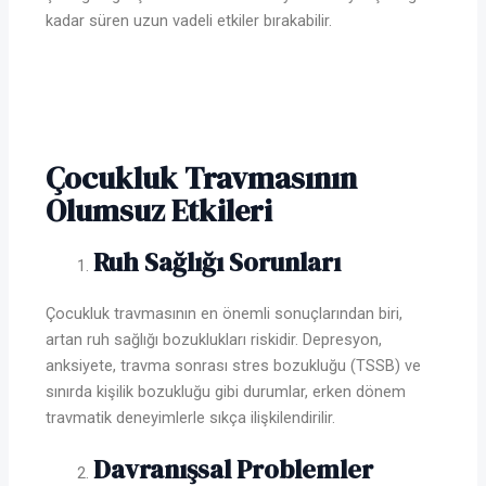
kadar süren uzun vadeli etkiler bırakabilir.
Çocukluk Travmasının
Olumsuz Etkileri
Ruh Sağlığı Sorunları
Çocukluk travmasının en önemli sonuçlarından biri,
artan ruh sağlığı bozuklukları riskidir. Depresyon,
anksiyete, travma sonrası stres bozukluğu (TSSB) ve
sınırda kişilik bozukluğu gibi durumlar, erken dönem
travmatik deneyimlerle sıkça ilişkilendirilir.
Davranışsal Problemler