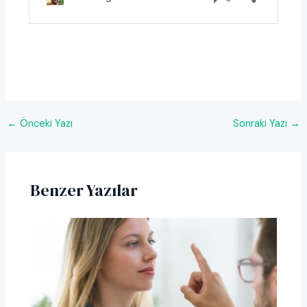
←
Önceki Yazı
Sonraki Yazı
→
Benzer Yazılar