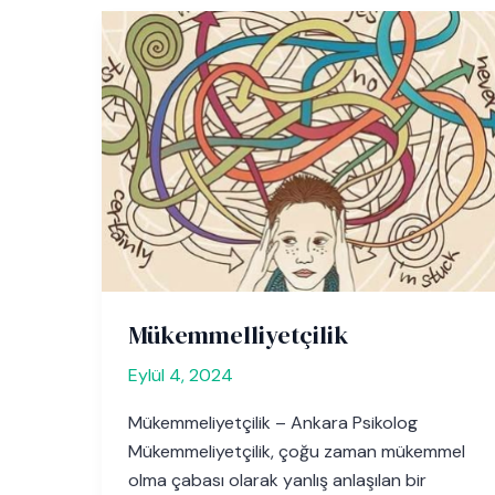
Mükemmelliyetçilik
Eylül 4, 2024
Mükemmeliyetçilik – Ankara Psikolog
Mükemmeliyetçilik, çoğu zaman mükemmel
olma çabası olarak yanlış anlaşılan bir