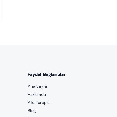
Faydalı Bağlantılar
Ana Sayfa
Hakkımda
Aile Terapisi
Blog