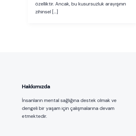
özelliktir. Ancak, bu kusursuzluk arayışının
zihinsel […]
Hakkımızda
İnsanların mental sağlığına destek olmak ve
dengeli bir yaşam için çalışmalarına devam
etmektedir.