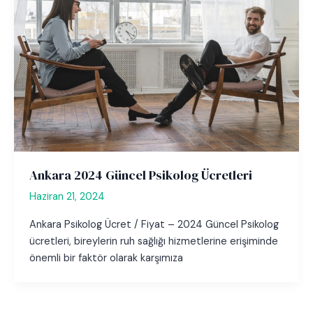
Ankara 2024 Güncel Psikolog Ücretleri
Haziran 21, 2024
Ankara Psikolog Ücret / Fiyat – 2024 Güncel Psikolog
ücretleri, bireylerin ruh sağlığı hizmetlerine erişiminde
önemli bir faktör olarak karşımıza