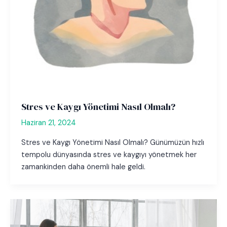
Stres ve Kaygı Yönetimi Nasıl Olmalı?
Haziran 21, 2024
Stres ve Kaygı Yönetimi Nasıl Olmalı? Günümüzün hızlı
tempolu dünyasında stres ve kaygıyı yönetmek her
zamankinden daha önemli hale geldi.