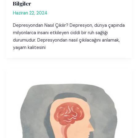
Bilgiler
Haziran 22, 2024
Depresyondan Nasıl Çıkılır? Depresyon, dünya çapında
milyonlarca insanı etkileyen ciddi bir ruh sağlığı
durumudur. Depresyondan nasıl çıkılacağını anlamak,
yaşam kalitesini