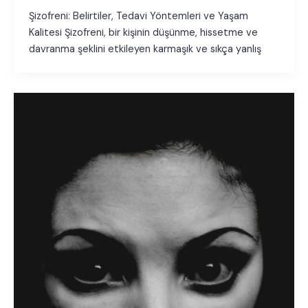
Şizofreni: Belirtiler, Tedavi Yöntemleri ve Yaşam
Kalitesi Şizofreni, bir kişinin düşünme, hissetme ve
davranma şeklini etkileyen karmaşık ve sıkça yanlış