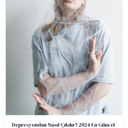
Depresyondan Nasıl Çıkılır? 2024 En Güncel