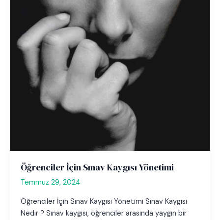
Öğrenciler İçin Sınav Kaygısı Yönetimi
Temmuz 29, 2024
Öğrenciler İçin Sınav Kaygısı Yönetimi Sınav Kaygısı
Nedir ? Sınav kaygısı, öğrenciler arasında yaygın bir