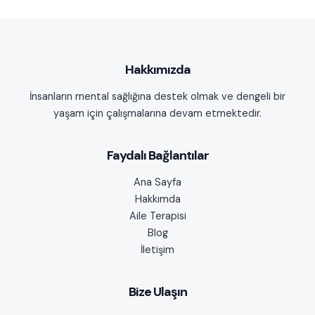
Hakkımızda
İnsanların mental sağlığına destek olmak ve dengeli bir
yaşam için çalışmalarına devam etmektedir.
Faydalı Bağlantılar
Ana Sayfa
Hakkımda
Aile Terapisi
Blog
İletişim
Bize Ulaşın