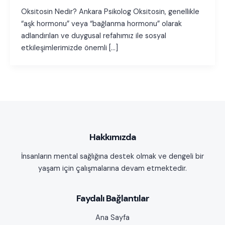
Oksitosin Nedir? Ankara Psikolog Oksitosin, genellikle
“aşk hormonu” veya “bağlanma hormonu” olarak
adlandırılan ve duygusal refahımız ile sosyal
etkileşimlerimizde önemli […]
Hakkımızda
İnsanların mental sağlığına destek olmak ve dengeli bir
yaşam için çalışmalarına devam etmektedir.
Faydalı Bağlantılar
Ana Sayfa