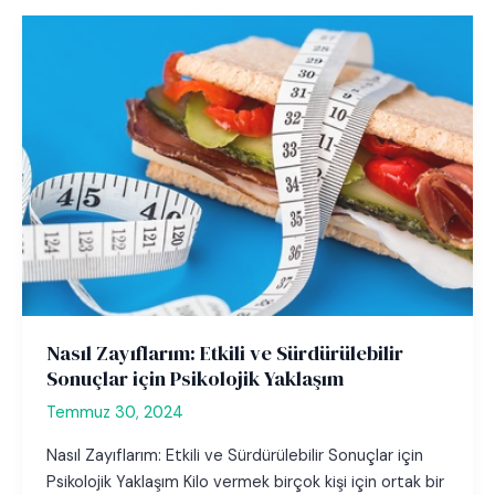
Nasıl Zayıflarım: Etkili ve Sürdürülebilir
Sonuçlar için Psikolojik Yaklaşım
Temmuz 30, 2024
Nasıl Zayıflarım: Etkili ve Sürdürülebilir Sonuçlar için
Psikolojik Yaklaşım Kilo vermek birçok kişi için ortak bir