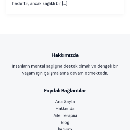
hedeftir, ancak sağlıklı bir […]
Hakkımızda
İnsanların mental sağlığına destek olmak ve dengeli bir
yaşam için çalışmalarına devam etmektedir.
Faydalı Bağlantılar
Ana Sayfa
Hakkımda
Aile Terapisi
Blog
İletişim