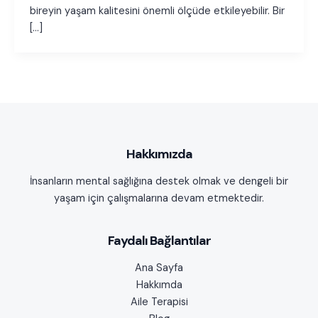
bireyin yaşam kalitesini önemli ölçüde etkileyebilir. Bir
[…]
Hakkımızda
İnsanların mental sağlığına destek olmak ve dengeli bir
yaşam için çalışmalarına devam etmektedir.
Faydalı Bağlantılar
Ana Sayfa
Hakkımda
Aile Terapisi