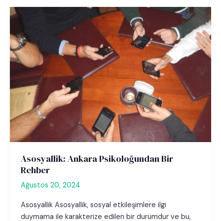
Asosyallik: Ankara Psikoloğundan Bir
Rehber
Ağustos 20, 2024
Asosyallik Asosyallik, sosyal etkileşimlere ilgi
duymama ile karakterize edilen bir durumdur ve bu,