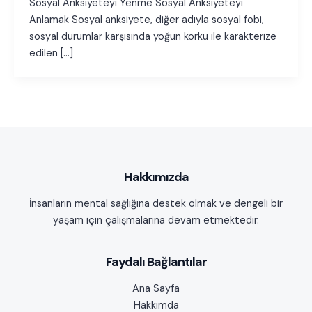
Sosyal Anksiyeteyi Yenme Sosyal Anksiyeteyi
Anlamak Sosyal anksiyete, diğer adıyla sosyal fobi,
sosyal durumlar karşısında yoğun korku ile karakterize
edilen […]
Hakkımızda
İnsanların mental sağlığına destek olmak ve dengeli bir
yaşam için çalışmalarına devam etmektedir.
Faydalı Bağlantılar
Ana Sayfa
Hakkımda