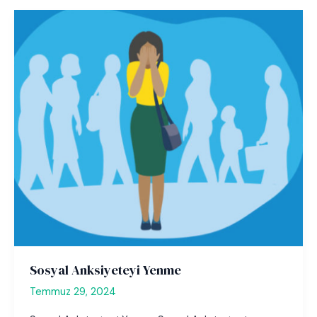
Sosyal Anksiyeteyi Yenme
Temmuz 29, 2024